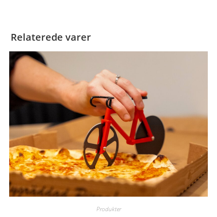
Relaterede varer
Produkter