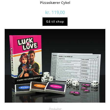
Pizzaskærer Cykel
kr.
119,00
Gå til shop
Produkter