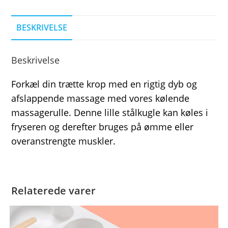
BESKRIVELSE
Beskrivelse
Forkæl din trætte krop med en rigtig dyb og
afslappende massage med vores kølende
massagerulle. Denne lille stålkugle kan køles i
fryseren og derefter bruges på ømme eller
overanstrengte muskler.
Relaterede varer