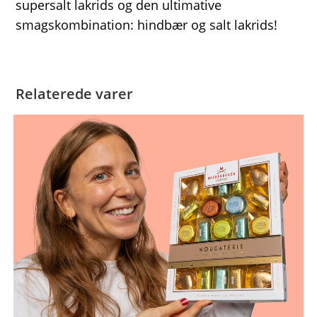
supersalt lakrids og den ultimative
smagskombination: hindbær og salt lakrids!
Relaterede varer