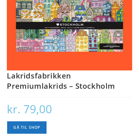
Lakridsfabrikken
Premiumlakrids – Stockholm
kr.
79,00
GÅ TIL SHOP