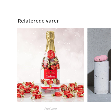
Relaterede varer
Produkter