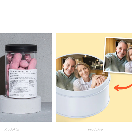
Produkter
Produkter