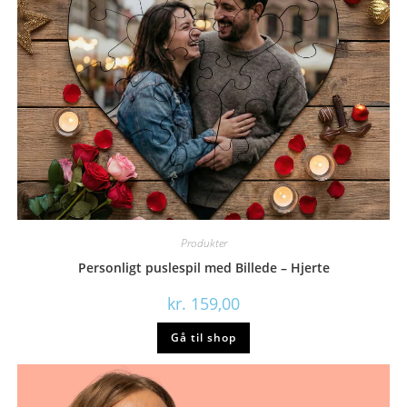
Produkter
Personligt puslespil med Billede – Hjerte
kr.
159,00
Gå til shop