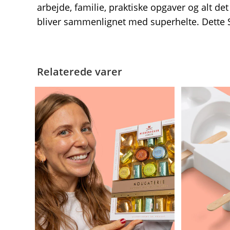
arbejde, familie, praktiske opgaver og alt de
bliver sammenlignet med superhelte. Dette
Relaterede varer