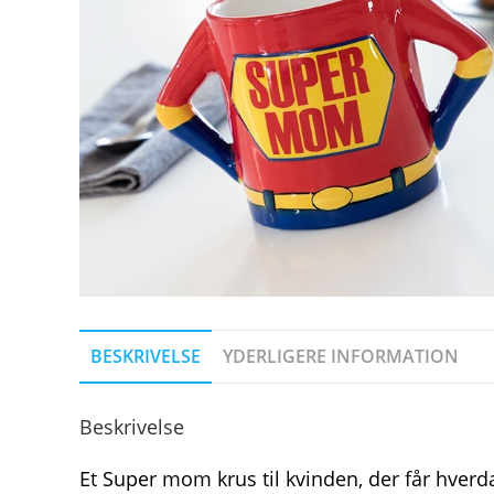
BESKRIVELSE
YDERLIGERE INFORMATION
Beskrivelse
Et Super mom krus til kvinden, der får hve