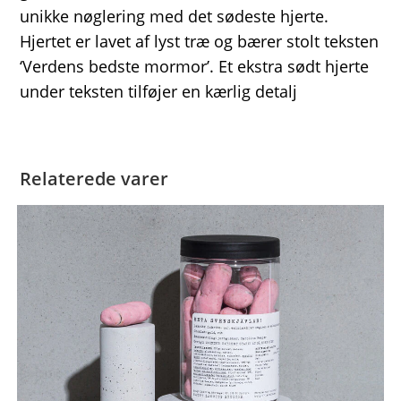
unikke nøglering med det sødeste hjerte.
Hjertet er lavet af lyst træ og bærer stolt teksten
‘Verdens bedste mormor’. Et ekstra sødt hjerte
under teksten tilføjer en kærlig detalj
Relaterede varer