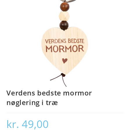
Verdens bedste mormor
nøglering i træ
kr.
49,00