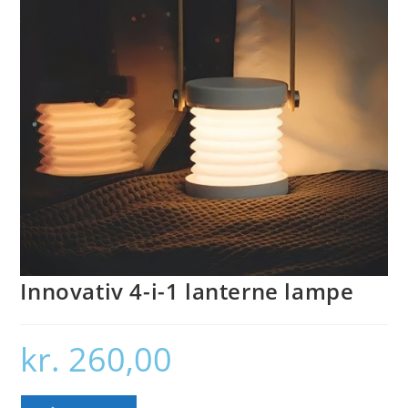
Innovativ 4-i-1 lanterne lampe
kr.
260,00