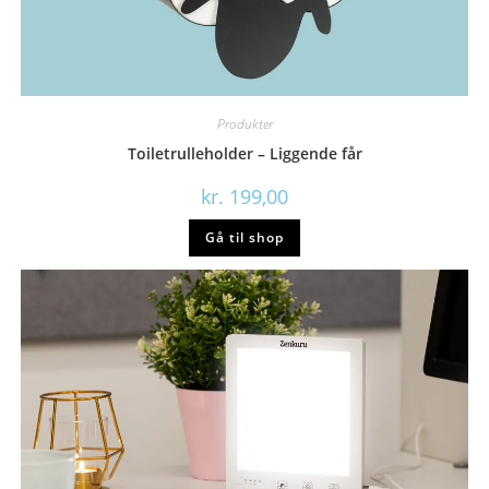
Produkter
Toiletrulleholder – Liggende får
kr.
199,00
Gå til shop