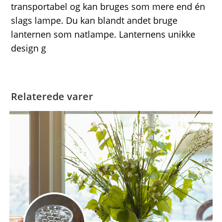
transportabel og kan bruges som mere end én
slags lampe. Du kan blandt andet bruge
lanternen som natlampe. Lanternens unikke
design g
Relaterede varer